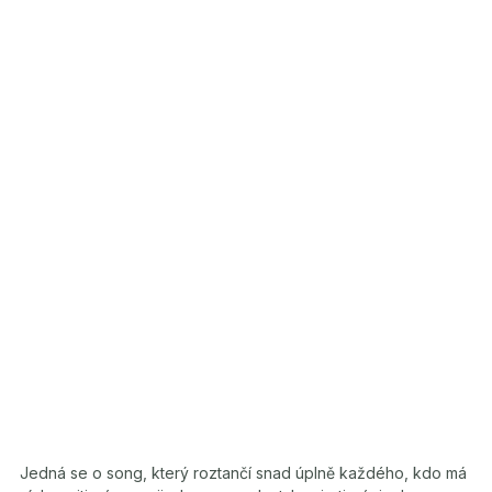
Jedná se o song, který roztančí snad úplně každého, kdo má