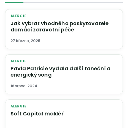
ALERGIE
Jak vybrat vhodného poskytovatele
domácí zdravotní péče
27 března, 2025
ALERGIE
Pavla Patricie vydala další taneční a
energický song
16 srpna, 2024
ALERGIE
Soft Capital makléř