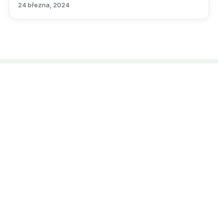
24 března, 2024