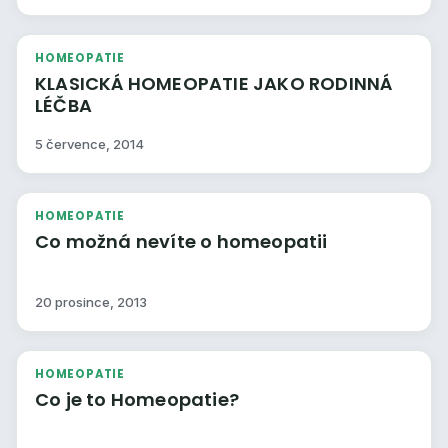
HOMEOPATIE
KLASICKÁ HOMEOPATIE JAKO RODINNÁ
LÉČBA
5 července, 2014
HOMEOPATIE
Co možná nevíte o homeopatii
20 prosince, 2013
HOMEOPATIE
Co je to Homeopatie?