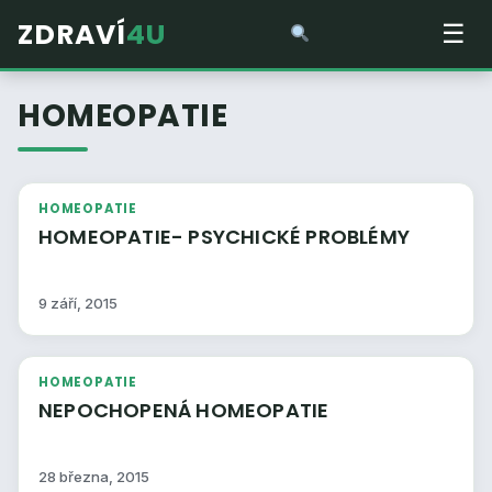
ZDRAVÍ
4U
☰
HOMEOPATIE
HOMEOPATIE
HOMEOPATIE- PSYCHICKÉ PROBLÉMY
9 září, 2015
HOMEOPATIE
NEPOCHOPENÁ HOMEOPATIE
28 března, 2015