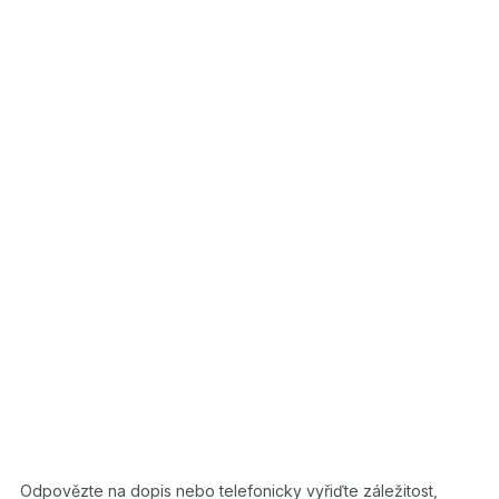
Odpovězte na dopis nebo telefonicky vyřiďte záležitost,