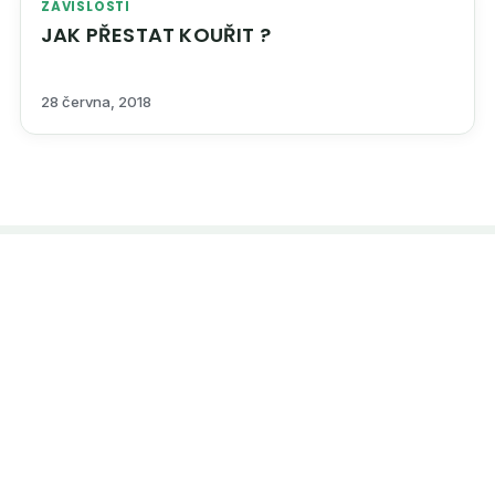
ZÁVISLOSTI
JAK PŘESTAT KOUŘIT ?
28 června, 2018