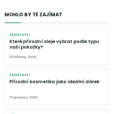
MOHLO BY TĚ ZAJÍMAT
ZÁVISLOSTI
Které přírodní oleje vybrat podle typu
vaší pokožky?
20 března, 2026
ZÁVISLOSTI
Přírodní kosmetika jako ideální dárek
17 prosince, 2020