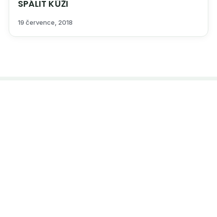
SPÁLIT KŮŽI
19 července, 2018