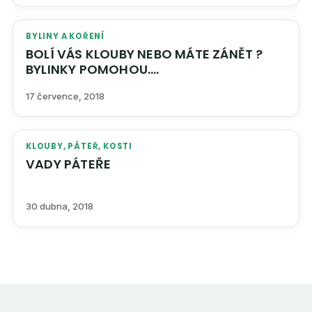
BYLINY A KOŘENÍ
BOLÍ VÁS KLOUBY NEBO MÁTE ZÁNĚT ?
BYLINKY POMOHOU….
17 července, 2018
KLOUBY, PÁTEŘ, KOSTI
VADY PÁTEŘE
30 dubna, 2018