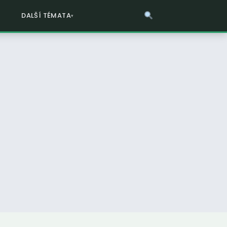
DALŠÍ TÉMATA