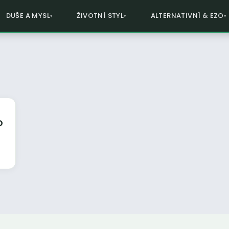
DUŠE A MYSL
ŽIVOTNÍ STYL
ALTERNATIVNÍ & EZO