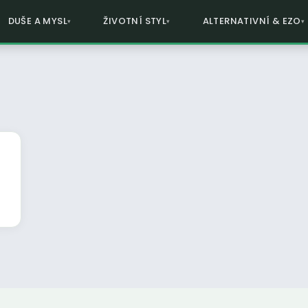
DUŠE A MYSL
ŽIVOTNÍ STYL
ALTERNATIVNÍ & EZO