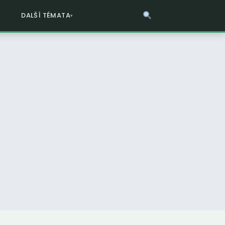
DALŠÍ TÉMATA