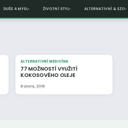
DUŠE A MYSL
ŽIVOTNÍ STYL
ALTERNATIVNÍ & EZO
ALTERNATIVNÍ MEDICÍNA
77 MOŽNOSTÍ VYUŽITÍ
KOKOSOVÉHO OLEJE
8 února, 2016