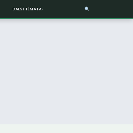
DALŠÍ TÉMATA