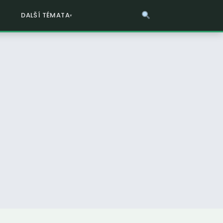
DALŠÍ TÉMATA