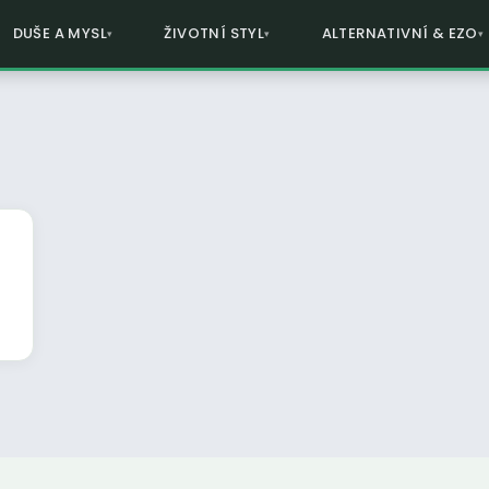
DUŠE A MYSL
ŽIVOTNÍ STYL
ALTERNATIVNÍ & EZO