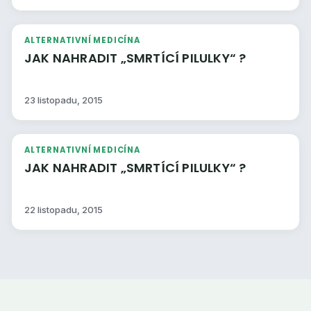
ALTERNATIVNÍ MEDICÍNA
JAK NAHRADIT „SMRTÍCÍ PILULKY“ ?
23 listopadu, 2015
ALTERNATIVNÍ MEDICÍNA
JAK NAHRADIT „SMRTÍCÍ PILULKY“ ?
22 listopadu, 2015