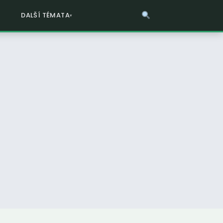
DALŠÍ TÉMATA