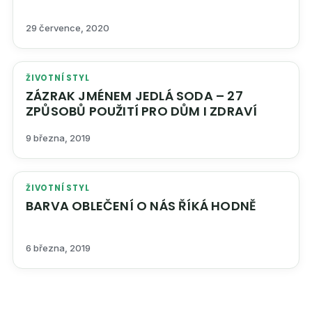
29 července, 2020
ŽIVOTNÍ STYL
ZÁZRAK JMÉNEM JEDLÁ SODA – 27
ZPŮSOBŮ POUŽITÍ PRO DŮM I ZDRAVÍ
9 března, 2019
ŽIVOTNÍ STYL
BARVA OBLEČENÍ O NÁS ŘÍKÁ HODNĚ
6 března, 2019