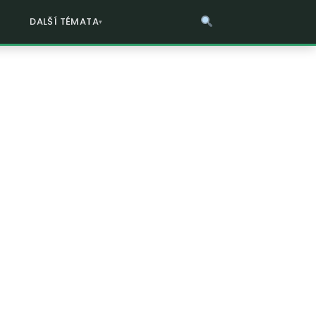
DALŠÍ TÉMATA