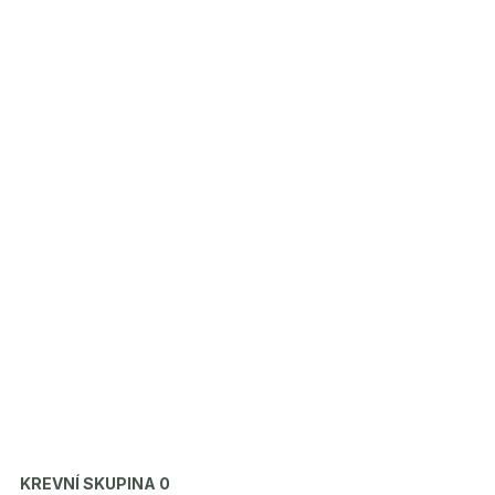
KREVNÍ SKUPINA 0