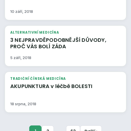
10 září, 2018
ALTERNATIVNÍ MEDICÍNA
3 NEJPRAVDĚPODOBNĚJŠÍ DŮVODY,
PROČ VÁS BOLÍ ZÁDA
5 září, 2018
TRADIČNÍ ČÍNSKÁ MEDICÍNA
AKUPUNKTURA v léčbě BOLESTI
18 srpna, 2018