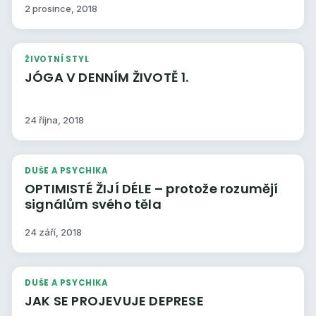
2 prosince, 2018
ŽIVOTNÍ STYL
JÓGA V DENNÍM ŽIVOTĚ 1.
24 října, 2018
DUŠE A PSYCHIKA
OPTIMISTÉ ŽIJÍ DÉLE – protože rozumějí
signálům svého těla
24 září, 2018
DUŠE A PSYCHIKA
JAK SE PROJEVUJE DEPRESE