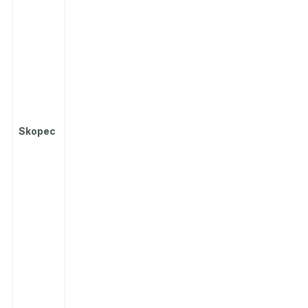
Skopec