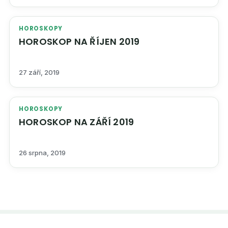
HOROSKOPY
HOROSKOP NA ŘÍJEN 2019
27 září, 2019
HOROSKOPY
HOROSKOP NA ZÁŘÍ 2019
26 srpna, 2019