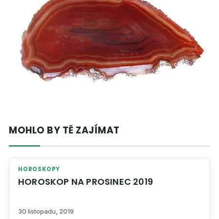
MOHLO BY TĚ ZAJÍMAT
HOROSKOPY
HOROSKOP NA PROSINEC 2019
30 listopadu, 2019