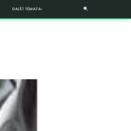
DALŠÍ TÉMATA