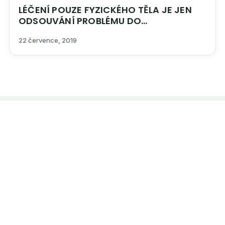
LÉČENÍ POUZE FYZICKÉHO TĚLA JE JEN
ODSOUVÁNÍ PROBLÉMU DO
BUDOUCNOSTI
22 července, 2019