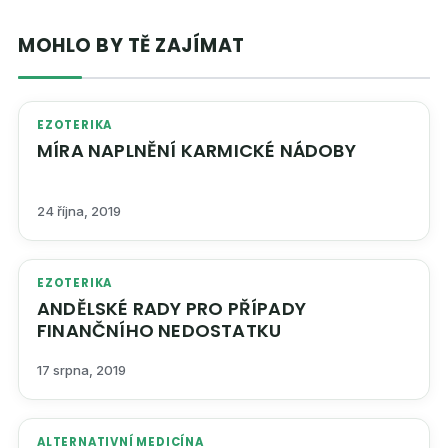
MOHLO BY TĚ ZAJÍMAT
EZOTERIKA
MÍRA NAPLNĚNÍ KARMICKÉ NÁDOBY
24 října, 2019
EZOTERIKA
ANDĚLSKÉ RADY PRO PŘÍPADY
FINANČNÍHO NEDOSTATKU
17 srpna, 2019
ALTERNATIVNÍ MEDICÍNA