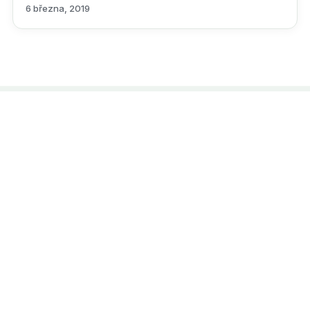
6 března, 2019