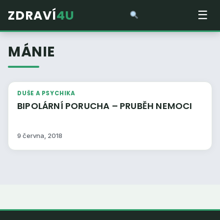
ZDRAVÍ
4U
☰
MÁNIE
DUŠE A PSYCHIKA
BIPOLÁRNÍ PORUCHA – PRUBĚH NEMOCI
9 června, 2018