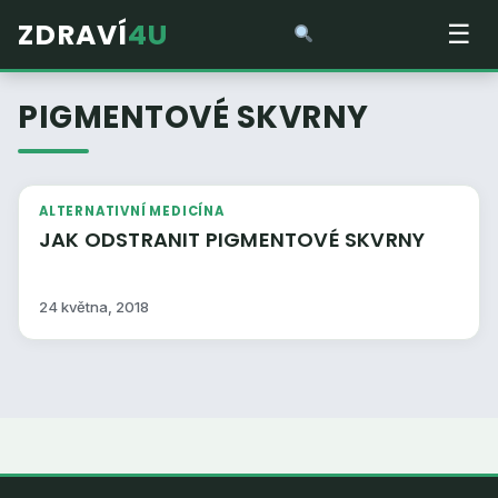
ZDRAVÍ
4U
☰
PIGMENTOVÉ SKVRNY
ALTERNATIVNÍ MEDICÍNA
JAK ODSTRANIT PIGMENTOVÉ SKVRNY
24 května, 2018