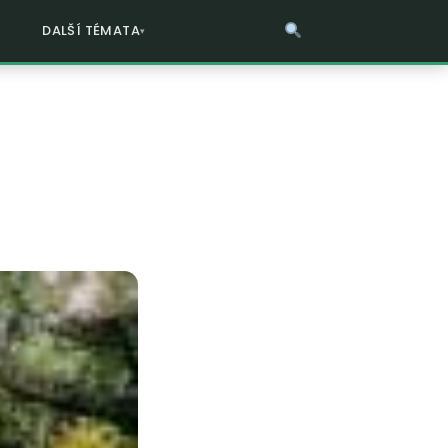
DALŠÍ TÉMATA