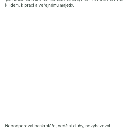
k lidem, k práci a veřejnému majetku.
Nepodporovat bankrotáře, nedělat dluhy, nevyhazovat