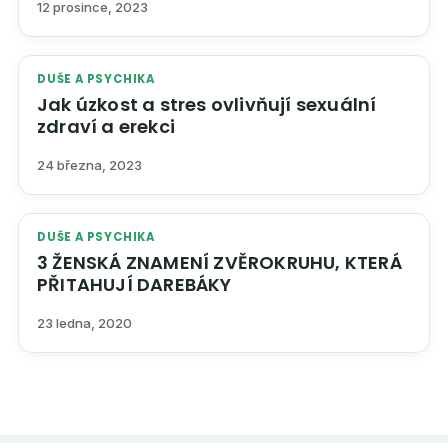
12 prosince, 2023
DUŠE A PSYCHIKA
Jak úzkost a stres ovlivňují sexuální
zdraví a erekci
24 března, 2023
DUŠE A PSYCHIKA
3 ŽENSKÁ ZNAMENÍ ZVĚROKRUHU, KTERÁ
PŘITAHUJÍ DAREBÁKY
23 ledna, 2020