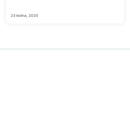
23 ledna, 2020