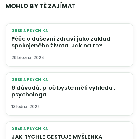
MOHLO BY TĚ ZAJÍMAT
DUŠE A PSYCHIKA
Péče o duševní zdraví jako základ
spokojeného života. Jak na to?
29 března, 2024
DUŠE A PSYCHIKA
6 důvodů, proč byste měli vyhledat
psychologa
13 ledna, 2022
DUŠE A PSYCHIKA
JAK RYCHLE CESTUJE MYŠLENKA