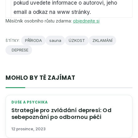
pokud uvedete informace o autorovi, jeho
email a odkaz na www stránky.
Měsíčník osobního růstu zdarma:
objednejte si
ŠTÍTKY:
PŘÍRODA
sauna
ÚZKOST
ZKLAMÁNÍ
DEPRESE
MOHLO BY TĚ ZAJÍMAT
DUŠE A PSYCHIKA
Strategie pro zvládání depresí: Od
sebepoznání po odbornou péči
12 prosince, 2023