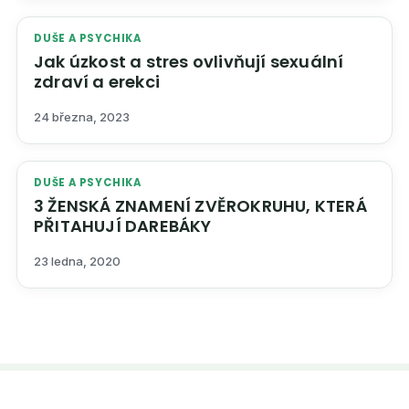
DUŠE A PSYCHIKA
Jak úzkost a stres ovlivňují sexuální
zdraví a erekci
24 března, 2023
DUŠE A PSYCHIKA
3 ŽENSKÁ ZNAMENÍ ZVĚROKRUHU, KTERÁ
PŘITAHUJÍ DAREBÁKY
23 ledna, 2020