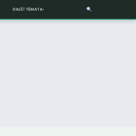
DALŠÍ TÉMATA