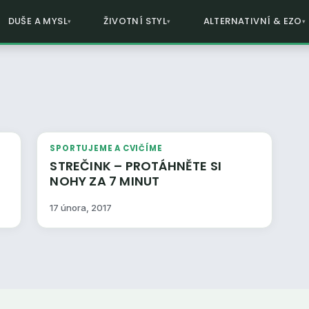
DUŠE A MYSL
ŽIVOTNÍ STYL
ALTERNATIVNÍ & EZO
SPORTUJEME A CVIČÍME
STREČINK – PROTÁHNĚTE SI
NOHY ZA 7 MINUT
17 února, 2017