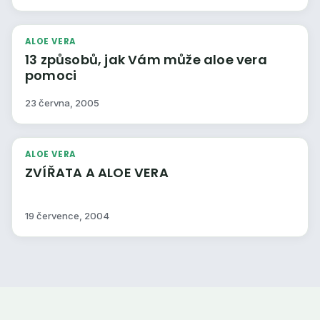
ALOE VERA
13 způsobů, jak Vám může aloe vera
pomoci
23 června, 2005
ALOE VERA
ZVÍŘATA A ALOE VERA
19 července, 2004