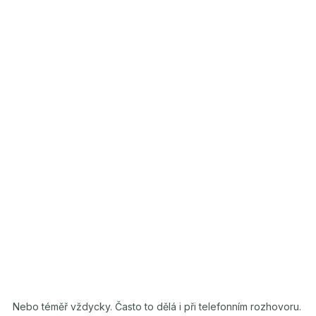
Nebo téměř vždycky. Často to dělá i při telefonním rozhovoru.