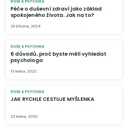
DUŠE A PSYCHIKA
Péče o duševní zdraví jako základ
spokojeného života. Jak na to?
29 března, 2024
DUŠE A PSYCHIKA
6 důvodů, proč byste měli vyhledat
psychologa
13 ledna, 2022
DUŠE A PSYCHIKA
JAK RYCHLE CESTUJE MYŠLENKA
23 ledna, 2020