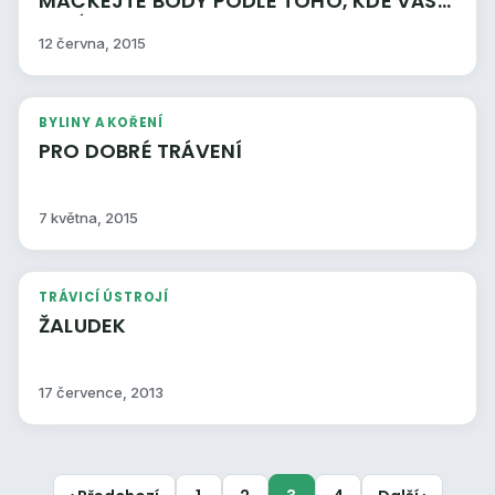
MAČKEJTE BODY PODLE TOHO, KDE VÁS
BOLÍ
12 června, 2015
BYLINY A KOŘENÍ
PRO DOBRÉ TRÁVENÍ
7 května, 2015
TRÁVICÍ ÚSTROJÍ
ŽALUDEK
17 července, 2013