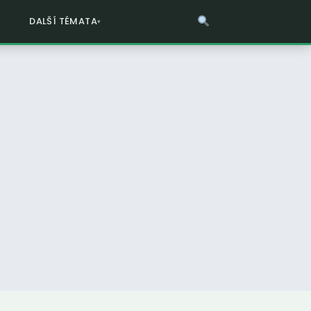
DALŠÍ TÉMATA