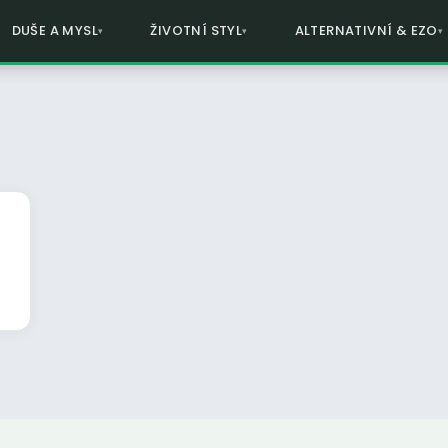
DUŠE A MYSL
ŽIVOTNÍ STYL
ALTERNATIVNÍ & EZO