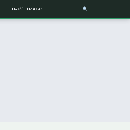
DALŠÍ TÉMATA