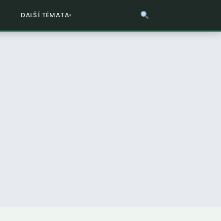
DALŠÍ TÉMATA