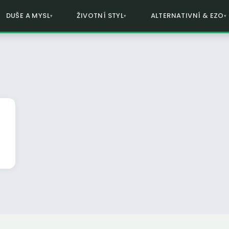
DUŠE A MYSL
ŽIVOTNÍ STYL
ALTERNATIVNÍ & EZO