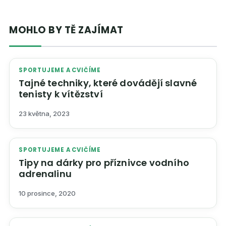
MOHLO BY TĚ ZAJÍMAT
SPORTUJEME A CVIČÍME
Tajné techniky, které dovádějí slavné
tenisty k vítězství
23 května, 2023
SPORTUJEME A CVIČÍME
Tipy na dárky pro příznivce vodního
adrenalinu
10 prosince, 2020