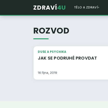
ZDRAVÍ
4U
TĚLO A ZDRAVÍ
ROZVOD
DUŠE A PSYCHIKA
JAK SE PODRUHÉ PROVDAT
16 října, 2019