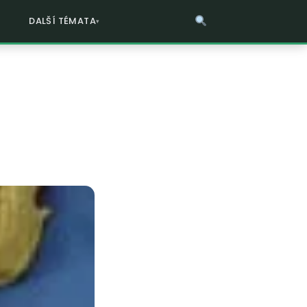
DALŠÍ TÉMATA