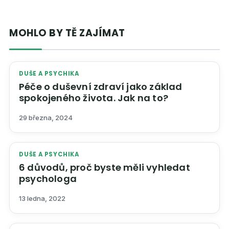
MOHLO BY TĚ ZAJÍMAT
DUŠE A PSYCHIKA
Péče o duševní zdraví jako základ
spokojeného života. Jak na to?
29 března, 2024
DUŠE A PSYCHIKA
6 důvodů, proč byste měli vyhledat
psychologa
13 ledna, 2022