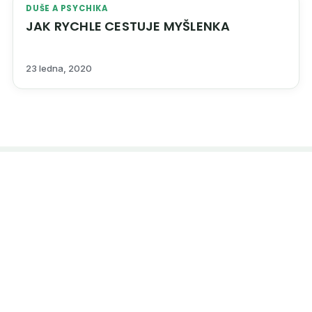
DUŠE A PSYCHIKA
JAK RYCHLE CESTUJE MYŠLENKA
23 ledna, 2020