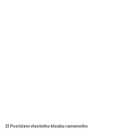
2) Postižení vlastního kloubu ramenního