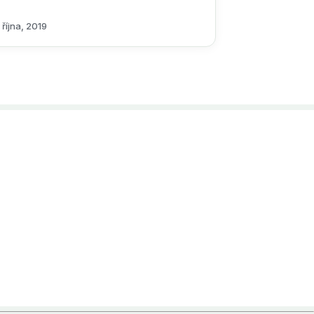
 října, 2019