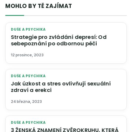
MOHLO BY TĚ ZAJÍMAT
DUŠE A PSYCHIKA
Strategie pro zvládání depresí: Od
sebepoznání po odbornou péči
12 prosince, 2023
DUŠE A PSYCHIKA
Jak úzkost a stres ovlivňují sexuální
zdraví a erekci
24 března, 2023
DUŠE A PSYCHIKA
3 ŽENSKÁ ZNAMENÍ ZVĚROKRUHU, KTERÁ