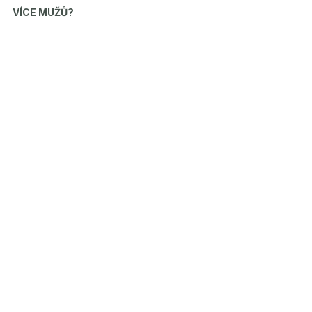
VÍCE MUŽŮ?