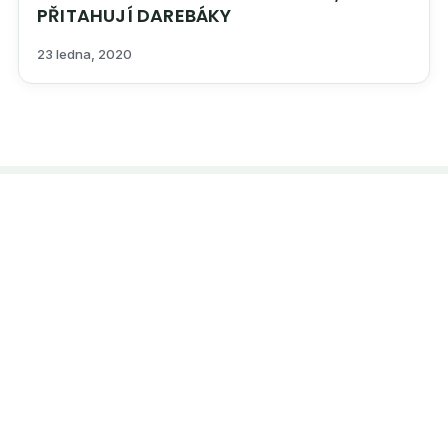
PŘITAHUJÍ DAREBÁKY
23 ledna, 2020