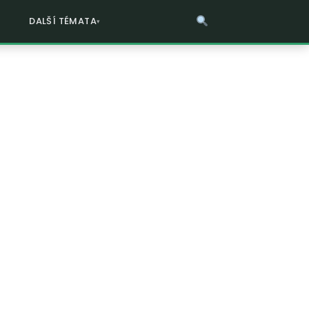
DALŠÍ TÉMATA