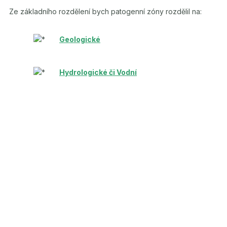
Ze základního rozdělení bych patogenní zóny rozdělil na:
Geologické
Hydrologické či Vodní