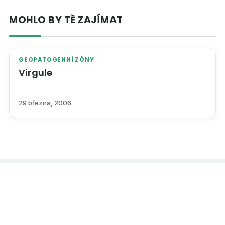
MOHLO BY TĚ ZAJÍMAT
GEOPATOGENNÍ ZÓNY
Virgule
29 března, 2006