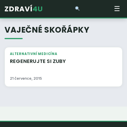
ZDRAVÍ
4U
☰
VAJEČNÉ SKOŘÁPKY
ALTERNATIVNÍ MEDICÍNA
REGENERUJTE SI ZUBY
21 července, 2015