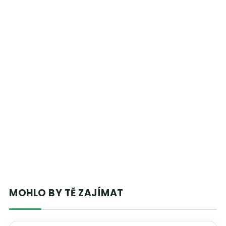
MOHLO BY TĚ ZAJÍMAT