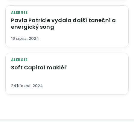
ALERGIE
Pavla Patricie vydala další taneční a
energický song
16 srpna, 2024
ALERGIE
Soft Capital makléř
24 března, 2024