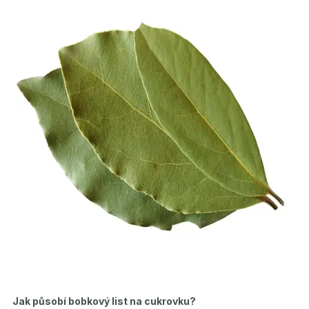
Jak působí bobkový list na cukrovku?