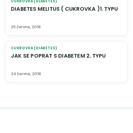
CUKROVKA (DIABETES)
DIABETES MELITUS ( CUKROVKA )1. TYPU
25 června, 2018
CUKROVKA (DIABETES)
JAK SE POPRAT S DIABETEM 2. TYPU
24 června, 2018