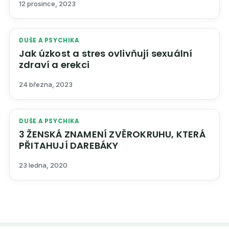
12 prosince, 2023
DUŠE A PSYCHIKA
Jak úzkost a stres ovlivňují sexuální
zdraví a erekci
24 března, 2023
DUŠE A PSYCHIKA
3 ŽENSKÁ ZNAMENÍ ZVĚROKRUHU, KTERÁ
PŘITAHUJÍ DAREBÁKY
23 ledna, 2020