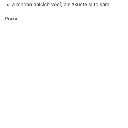
a mnoho dalších věcí, ale zkuste si to sami…
Praxe