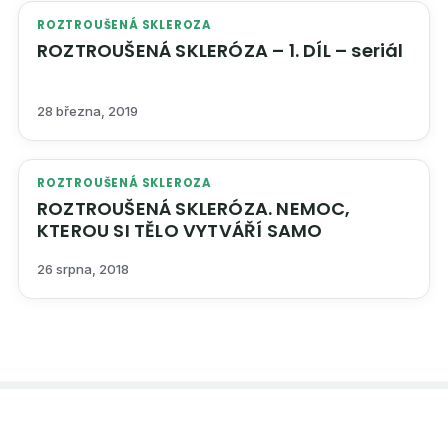
ROZTROUŠENÁ SKLEROZA
ROZTROUŠENÁ SKLERÓZA – 1. DÍL – seriál
28 března, 2019
ROZTROUŠENÁ SKLEROZA
ROZTROUŠENÁ SKLERÓZA. NEMOC,
KTEROU SI TĚLO VYTVÁŘÍ SAMO
26 srpna, 2018