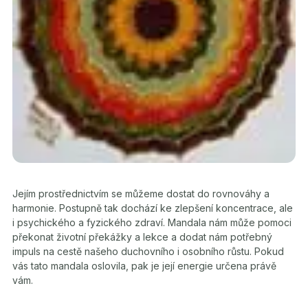
Jejím prostřednictvím se můžeme dostat do rovnováhy a
harmonie. Postupně tak dochází ke zlepšení koncentrace, ale
i psychického a fyzického zdraví. Mandala nám může pomoci
překonat životní překážky a lekce a dodat nám potřebný
impuls na cestě našeho duchovního i osobního růstu. Pokud
vás tato mandala oslovila, pak je její energie určena právě
vám.