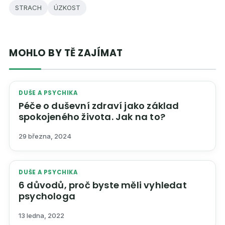
STRACH
ÚZKOST
MOHLO BY TĚ ZAJÍMAT
DUŠE A PSYCHIKA
Péče o duševní zdraví jako základ
spokojeného života. Jak na to?
29 března, 2024
DUŠE A PSYCHIKA
6 důvodů, proč byste měli vyhledat
psychologa
13 ledna, 2022