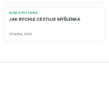
DUŠE A PSYCHIKA
JAK RYCHLE CESTUJE MYŠLENKA
23 ledna, 2020